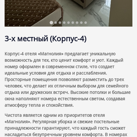
3-х местный (Корпус-4)
Корпус-4 отеля «Магнолия» предлагает уникальную
возможность для тех, кто ценит комфорт и уют. Каждый
номер оформлен в современном стиле, что создает
идеальные условия для отдыха и расслабления.
Просторные помещения позволяют разместить до трех
человек, что делает их отличным выбором для семейного
отдыха или дружеских встреч. Высокие потолки и большие
окна наполняют номера естественным светом, создавая
атмосферу тепла и спокойствия.
Чистота является одним из приоритетов отеля
«Магнолия». Регулярная уборка и свежие постельные
принадлежности гарантируют, что каждый гость сможет
насладиться безупречным уровнем комфорта. В номерах