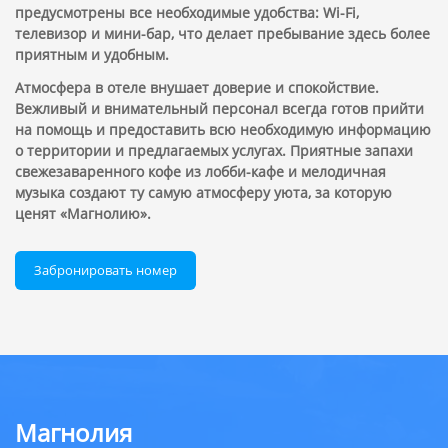
предусмотрены все необходимые удобства: Wi-Fi,
телевизор и мини-бар, что делает пребывание здесь более
приятным и удобным.
Атмосфера в отеле внушает доверие и спокойствие.
Вежливый и внимательный персонал всегда готов прийти
на помощь и предоставить всю необходимую информацию
о территории и предлагаемых услугах. Приятные запахи
свежезаваренного кофе из лобби-кафе и мелодичная
музыка создают ту самую атмосферу уюта, за которую
ценят «Магнолию».
Забронировать номер
Магнолия