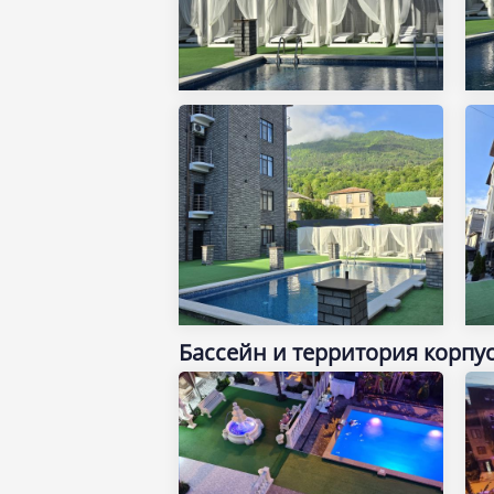
Бассейн и территория корпус