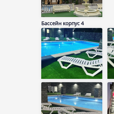
Бассейн корпус 4