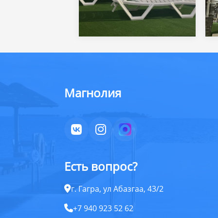
Магнолия
Есть вопрос?
г. Гагра, ул Абазгаа, 43/2
+7 940 923 52 62