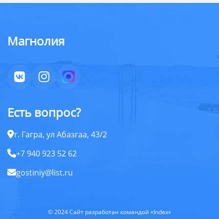
Магнолия
Есть вопрос?
г. Гагра, ул Абазгаа, 43/2
+7 940 923 52 62
gostiniy@list.ru
© 2024 Сайт разработан командой «Index»