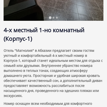
4-х местный 1-но комнатный
(Корпус-1)
Отель "Магнолия" в Абхазии предлагает своим гостям
уютный и комфортабельный 4-х местный номер в
Корпусе-1, который станет идеальным местом для отдыха с
семьей или друзьями. Внутреннее убранство номера
выполнено в теплых тонах, создающих атмосферу
домашнего уюта. Просторная и удобная широкая кровать
обеспечивает качественный сон, а дополнительный диван
предоставляет возможность расслабиться после
насыщенного дня, проведенного на здешних пляжах или
экскурсиях.
Номер оснащен всем необходимым для комфортного