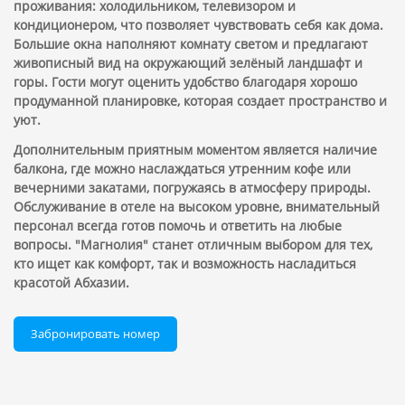
проживания: холодильником, телевизором и
кондиционером, что позволяет чувствовать себя как дома.
Большие окна наполняют комнату светом и предлагают
живописный вид на окружающий зелёный ландшафт и
горы. Гости могут оценить удобство благодаря хорошо
продуманной планировке, которая создает пространство и
уют.
Дополнительным приятным моментом является наличие
балкона, где можно наслаждаться утренним кофе или
вечерними закатами, погружаясь в атмосферу природы.
Обслуживание в отеле на высоком уровне, внимательный
персонал всегда готов помочь и ответить на любые
вопросы. "Магнолия" станет отличным выбором для тех,
кто ищет как комфорт, так и возможность насладиться
красотой Абхазии.
Забронировать номер